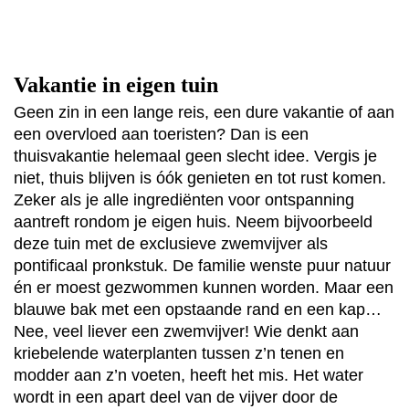
Vakantie in eigen tuin
Geen zin in een lange reis, een dure vakantie of aan
een overvloed aan toeristen? Dan is een
thuisvakantie helemaal geen slecht idee. Vergis je
niet, thuis blijven is óók genieten en tot rust komen.
Zeker als je alle ingrediënten voor ontspanning
aantreft rondom je eigen huis. Neem bijvoorbeeld
deze tuin met de exclusieve zwemvijver als
pontificaal pronkstuk. De familie wenste puur natuur
én er moest gezwommen kunnen worden. Maar een
blauwe bak met een opstaande rand en een kap…
Nee, veel liever een zwemvijver! Wie denkt aan
kriebelende waterplanten tussen z’n tenen en
modder aan z’n voeten, heeft het mis. Het water
wordt in een apart deel van de vijver door de