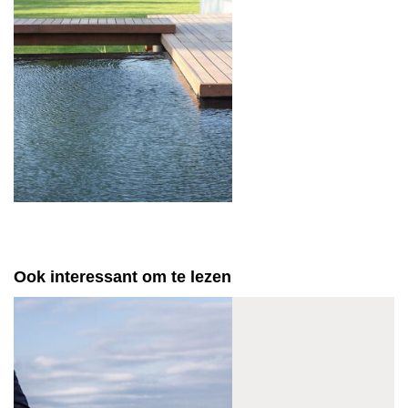
Ook interessant om te lezen