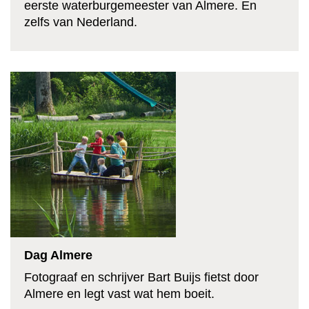
eerste waterburgemeester van Almere. En
zelfs van Nederland.
Dag Almere
Fotograaf en schrijver Bart Buijs fietst door
Almere en legt vast wat hem boeit.