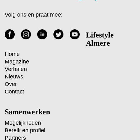
Volg ons en praat mee:
Lifestyle
Almere
Home
Magazine
Verhalen
Nieuws
Over
Contact
Samenwerken
Mogelijkheden
Bereik en profiel
Partners