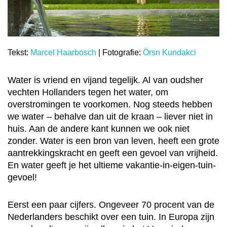
Tekst:
Marcel Haarbosch
| Fotografie:
Örsn Kundakci
Water is vriend en vijand tegelijk. Al van oudsher
vechten Hollanders tegen het water, om
overstromingen te voorkomen. Nog steeds hebben
we water – behalve dan uit de kraan – liever niet in
huis. Aan de andere kant kunnen we ook niet
zonder. Water is een bron van leven, heeft een grote
aantrekkingskracht en geeft een gevoel van vrijheid.
En water geeft je het ultieme vakantie-in-eigen-tuin-
gevoel!
Eerst een paar cijfers. Ongeveer 70 procent van de
Nederlanders beschikt over een tuin. In Europa zijn