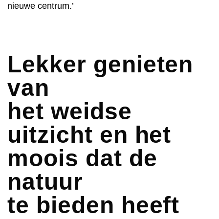
nieuwe centrum.’
Lekker genieten
van
het weidse
uitzicht en het
moois dat de
natuur
te bieden heeft