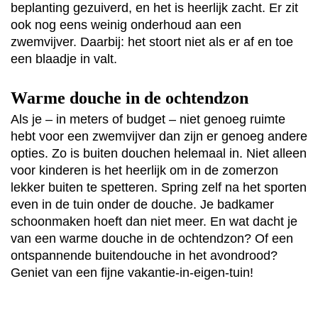
beplanting gezuiverd, en het is heerlijk zacht. Er zit
ook nog eens weinig onderhoud aan een
zwemvijver. Daarbij: het stoort niet als er af en toe
een blaadje in valt.
Warme douche in de ochtendzon
Als je – in meters of budget – niet genoeg ruimte
hebt voor een zwemvijver dan zijn er genoeg andere
opties. Zo is buiten douchen helemaal in. Niet alleen
voor kinderen is het heerlijk om in de zomerzon
lekker buiten te spetteren. Spring zelf na het sporten
even in de tuin onder de douche. Je badkamer
schoonmaken hoeft dan niet meer. En wat dacht je
van een warme douche in de ochtendzon? Of een
ontspannende buitendouche in het avondrood?
Geniet van een fijne vakantie-in-eigen-tuin!