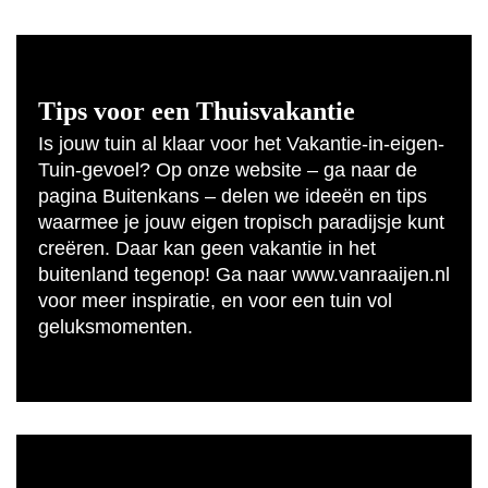
Tips voor een Thuisvakantie
Is jouw tuin al klaar voor het Vakantie-in-eigen-
Tuin-gevoel? Op onze website – ga naar de
pagina Buitenkans – delen we ideeën en tips
waarmee je jouw eigen tropisch paradijsje kunt
creëren. Daar kan geen vakantie in het
buitenland tegenop! Ga naar www.vanraaijen.nl
voor meer inspiratie, en voor een tuin vol
geluksmomenten.