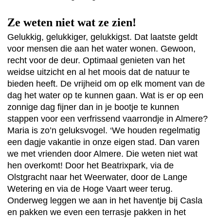
Ze weten niet wat ze zien!
Gelukkig, gelukkiger, gelukkigst. Dat laatste geldt
voor mensen die aan het water wonen. Gewoon,
recht voor de deur. Optimaal genieten van het
weidse uitzicht en al het moois dat de natuur te
bieden heeft. De vrijheid om op elk moment van de
dag het water op te kunnen gaan. Wat is er op een
zonnige dag fijner dan in je bootje te kunnen
stappen voor een verfrissend vaarrondje in Almere?
Maria is zo’n geluksvogel. ‘We houden regelmatig
een dagje vakantie in onze eigen stad. Dan varen
we met vrienden door Almere. Die weten niet wat
hen overkomt! Door het Beatrixpark, via de
Olstgracht naar het Weerwater, door de Lange
Wetering en via de Hoge Vaart weer terug.
Onderweg leggen we aan in het haventje bij Casla
en pakken we even een terrasje pakken in het